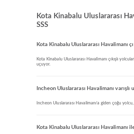
Kota Kinabalu Uluslararası Ha
SSS
Kota Kinabalu Uluslararası Havalimanı çık
Kota Kinabalu Uluslararası Havalimanı çıkışlı yolcu
uçuyor.
Incheon Uluslararası Havalimanı varışlı u
Incheon Uluslararası Havalimanı’a giden çoğu yolcu
Kota Kinabalu Uluslararası Havalimanı i