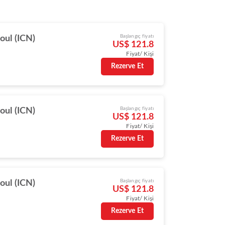
Başlangıç fiyatı
oul (ICN)
US$ 121.8
Fiyat/ Kişi
Rezerve Et
Başlangıç fiyatı
oul (ICN)
US$ 121.8
Fiyat/ Kişi
Rezerve Et
Başlangıç fiyatı
oul (ICN)
US$ 121.8
Fiyat/ Kişi
Rezerve Et