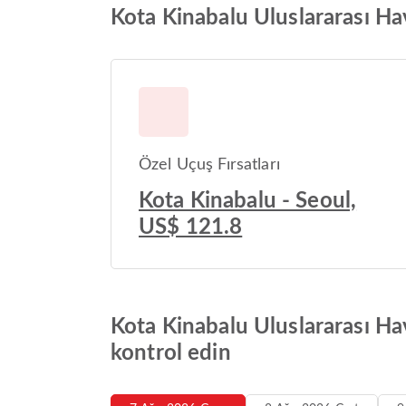
Kota Kinabalu Uluslararası Hav
Özel Uçuş Fırsatları
Kota Kinabalu - Seoul,
US$ 121.8
Kota Kinabalu Uluslararası Ha
kontrol edin