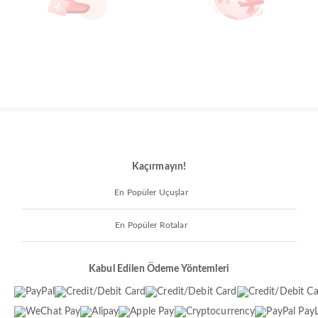
Kaçırmayın!
En Popüler Uçuşlar
En Popüler Rotalar
Kabul Edilen Ödeme Yöntemleri