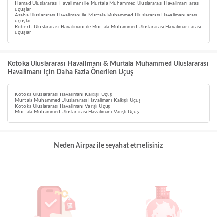
Hamad Uluslararası Havalimanı ile Murtala Muhammed Uluslararası Havalimanı arası
uçuşlar
Asaba Uluslararası Havalimanı ile Murtala Muhammed Uluslararası Havalimanı arası
uçuşlar
Roberts Uluslararası Havalimanı ile Murtala Muhammed Uluslararası Havalimanı arası
uçuşlar
Kotoka Uluslararası Havalimanı & Murtala Muhammed Uluslararası
Havalimanı için Daha Fazla Önerilen Uçuş
Kotoka Uluslararası Havalimanı Kalkışlı Uçuş
Murtala Muhammed Uluslararası Havalimanı Kalkışlı Uçuş
Kotoka Uluslararası Havalimanı Varışlı Uçuş
Murtala Muhammed Uluslararası Havalimanı Varışlı Uçuş
Neden Airpaz ile seyahat etmelisiniz