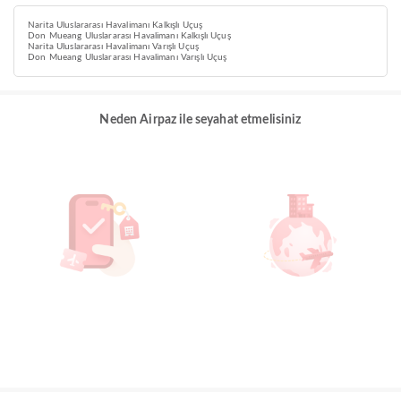
Narita Uluslararası Havalimanı Kalkışlı Uçuş
Don Mueang Uluslararası Havalimanı Kalkışlı Uçuş
Narita Uluslararası Havalimanı Varışlı Uçuş
Don Mueang Uluslararası Havalimanı Varışlı Uçuş
Neden Airpaz ile seyahat etmelisiniz