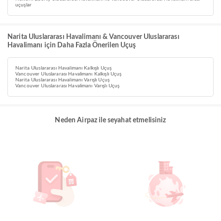
uçuşlar
Narita Uluslararası Havalimanı & Vancouver Uluslararası
Havalimanı için Daha Fazla Önerilen Uçuş
Narita Uluslararası Havalimanı Kalkışlı Uçuş
Vancouver Uluslararası Havalimanı Kalkışlı Uçuş
Narita Uluslararası Havalimanı Varışlı Uçuş
Vancouver Uluslararası Havalimanı Varışlı Uçuş
Neden Airpaz ile seyahat etmelisiniz