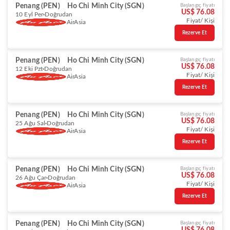
Penang (PEN)
Ho Chi Minh City (SGN)
Başlangıç fiyatı
US$ 76.08
10 Eyl Per
Doğrudan
Fiyat/ Kişi
AirAsia
Rezerve Et
Penang (PEN)
Ho Chi Minh City (SGN)
Başlangıç fiyatı
US$ 76.08
12 Eki Pzt
Doğrudan
Fiyat/ Kişi
AirAsia
Rezerve Et
Penang (PEN)
Ho Chi Minh City (SGN)
Başlangıç fiyatı
US$ 76.08
25 Ağu Sal
Doğrudan
Fiyat/ Kişi
AirAsia
Rezerve Et
Penang (PEN)
Ho Chi Minh City (SGN)
Başlangıç fiyatı
US$ 76.08
26 Ağu Çar
Doğrudan
Fiyat/ Kişi
AirAsia
Rezerve Et
Penang (PEN)
Ho Chi Minh City (SGN)
Başlangıç fiyatı