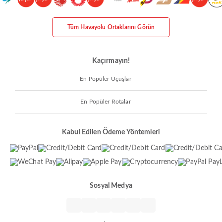
Tüm Havayolu Ortaklarını Görün
Kaçırmayın!
En Popüler Uçuşlar
En Popüler Rotalar
Kabul Edilen Ödeme Yöntemleri
Sosyal Medya