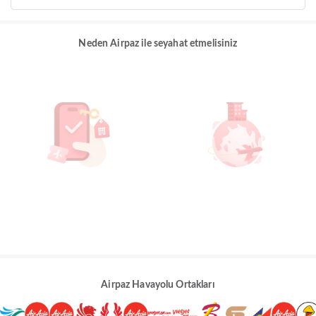
Neden Airpaz ile seyahat etmelisiniz
Airpaz Havayolu Ortakları