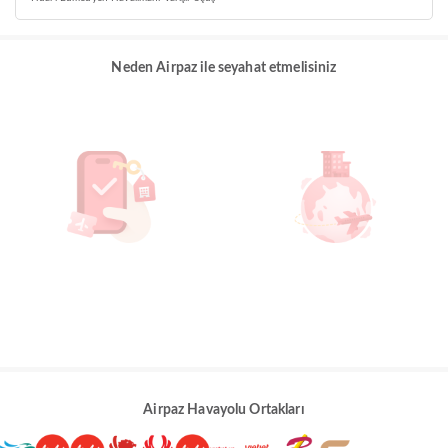
Neden Airpaz ile seyahat etmelisiniz
Airpaz Havayolu Ortakları