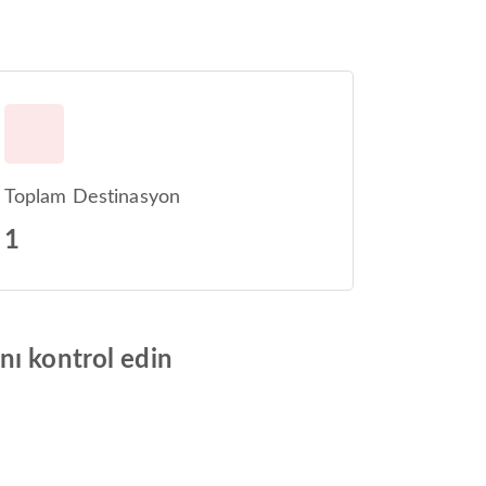
Toplam Destinasyon
1
nı kontrol edin