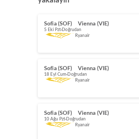
yakalayın
Sofia (SOF)
Vienna (VIE)
5 Eki Pzt
Doğrudan
Ryanair
Sofia (SOF)
Vienna (VIE)
18 Eyl Cum
Doğrudan
Ryanair
Sofia (SOF)
Vienna (VIE)
10 Ağu Pzt
Doğrudan
Ryanair