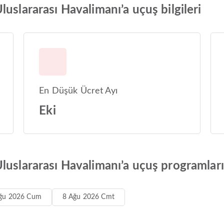
uslararası Havalimanı’a uçuş bilgileri
En Düşük Ücret Ayı
Eki
luslararası Havalimanı’a uçuş programları
ğu 2026 Cum
8 Ağu 2026 Cmt