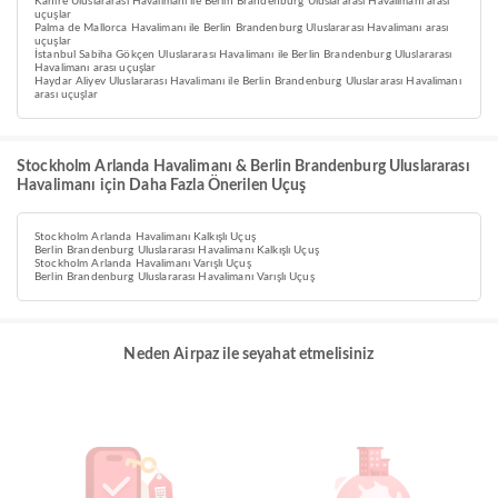
Kahire Uluslararası Havalimanı ile Berlin Brandenburg Uluslararası Havalimanı arası
uçuşlar
Palma de Mallorca Havalimanı ile Berlin Brandenburg Uluslararası Havalimanı arası
uçuşlar
İstanbul Sabiha Gökçen Uluslararası Havalimanı ile Berlin Brandenburg Uluslararası
Havalimanı arası uçuşlar
Haydar Aliyev Uluslararası Havalimanı ile Berlin Brandenburg Uluslararası Havalimanı
arası uçuşlar
Stockholm Arlanda Havalimanı & Berlin Brandenburg Uluslararası
Havalimanı için Daha Fazla Önerilen Uçuş
Stockholm Arlanda Havalimanı Kalkışlı Uçuş
Berlin Brandenburg Uluslararası Havalimanı Kalkışlı Uçuş
Stockholm Arlanda Havalimanı Varışlı Uçuş
Berlin Brandenburg Uluslararası Havalimanı Varışlı Uçuş
Neden Airpaz ile seyahat etmelisiniz