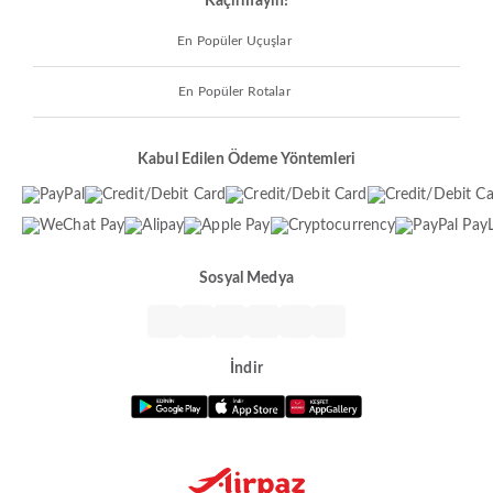
Kaçırmayın!
En Popüler Uçuşlar
En Popüler Rotalar
Kabul Edilen Ödeme Yöntemleri
Sosyal Medya
İndir