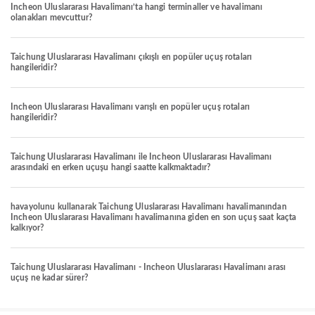
Incheon Uluslararası Havalimanı’ta hangi terminaller ve havalimanı
olanakları mevcuttur?
Taichung Uluslararası Havalimanı çıkışlı en popüler uçuş rotaları
hangileridir?
Incheon Uluslararası Havalimanı varışlı en popüler uçuş rotaları
hangileridir?
Taichung Uluslararası Havalimanı ile Incheon Uluslararası Havalimanı
arasındaki en erken uçuşu hangi saatte kalkmaktadır?
havayolunu kullanarak Taichung Uluslararası Havalimanı havalimanından
Incheon Uluslararası Havalimanı havalimanına giden en son uçuş saat kaçta
kalkıyor?
Taichung Uluslararası Havalimanı - Incheon Uluslararası Havalimanı arası
uçuş ne kadar sürer?