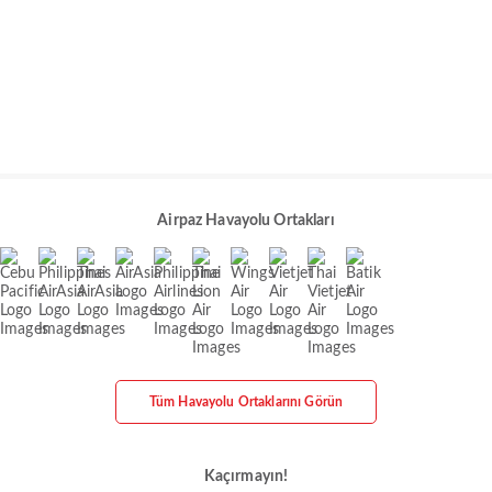
Airpaz Havayolu Ortakları
Tüm Havayolu Ortaklarını Görün
Kaçırmayın!