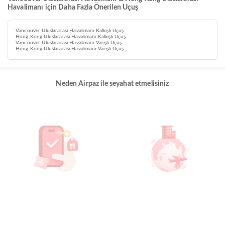
Havalimanı için Daha Fazla Önerilen Uçuş
Vancouver Uluslararası Havalimanı Kalkışlı Uçuş
Hong Kong Uluslararası Havalimanı Kalkışlı Uçuş
Vancouver Uluslararası Havalimanı Varışlı Uçuş
Hong Kong Uluslararası Havalimanı Varışlı Uçuş
Neden Airpaz ile seyahat etmelisiniz