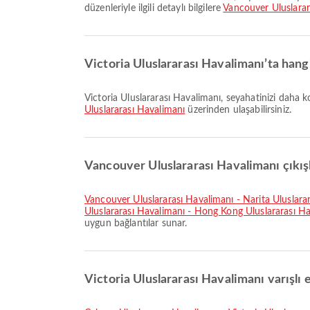
düzenleriyle ilgili detaylı bilgilere
Vancouver Uluslarar
Victoria Uluslararası Havalimanı’ta hang
Victoria Uluslararası Havalimanı, seyahatinizi daha ko
Uluslararası Havalimanı
üzerinden ulaşabilirsiniz.
Vancouver Uluslararası Havalimanı çıkışlı
Vancouver Uluslararası Havalimanı - Narita Uluslara
Uluslararası Havalimanı - Hong Kong Uluslararası Ha
uygun bağlantılar sunar.
Victoria Uluslararası Havalimanı varışlı 