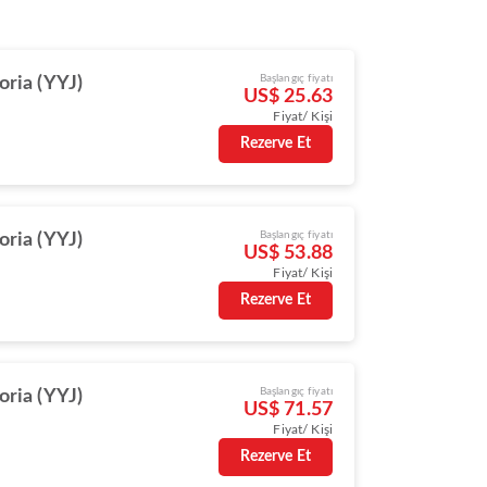
Başlangıç fiyatı
oria (YYJ)
US$ 25.63
Fiyat/ Kişi
Rezerve Et
Başlangıç fiyatı
oria (YYJ)
US$ 53.88
Fiyat/ Kişi
Rezerve Et
Başlangıç fiyatı
oria (YYJ)
US$ 71.57
Fiyat/ Kişi
Rezerve Et