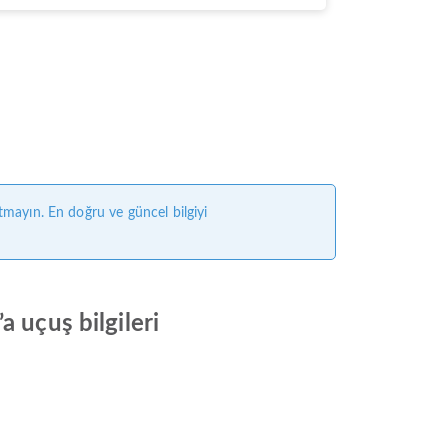
tmayın. En doğru ve güncel bilgiyi
 uçuş bilgileri