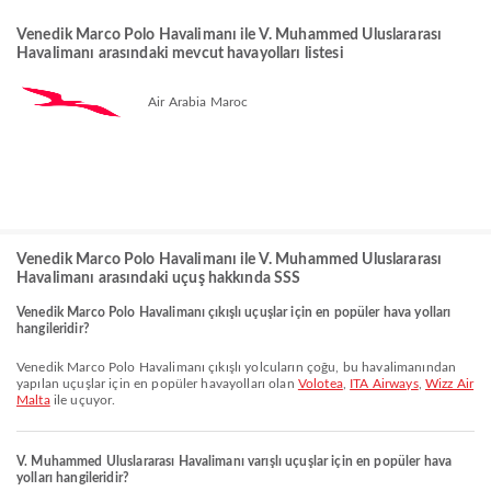
Venedik Marco Polo Havalimanı ile V. Muhammed Uluslararası
Havalimanı arasındaki mevcut havayolları listesi
Air Arabia Maroc
Venedik Marco Polo Havalimanı ile V. Muhammed Uluslararası
Havalimanı arasındaki uçuş hakkında SSS
Venedik Marco Polo Havalimanı çıkışlı uçuşlar için en popüler hava yolları
hangileridir?
Venedik Marco Polo Havalimanı çıkışlı yolcuların çoğu, bu havalimanından
yapılan uçuşlar için en popüler havayolları olan
Volotea
,
ITA Airways
,
Wizz Air
Malta
ile uçuyor.
V. Muhammed Uluslararası Havalimanı varışlı uçuşlar için en popüler hava
yolları hangileridir?