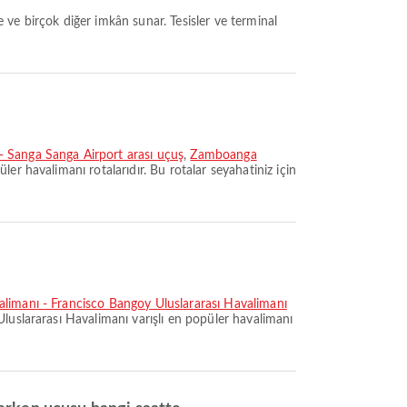
- Sanga Sanga Airport arası uçuş
,
Zamboanga
er havalimanı rotalarıdır. Bu rotalar seyahatiniz için
limanı - Francisco Bangoy Uluslararası Havalimanı
luslararası Havalimanı varışlı en popüler havalimanı