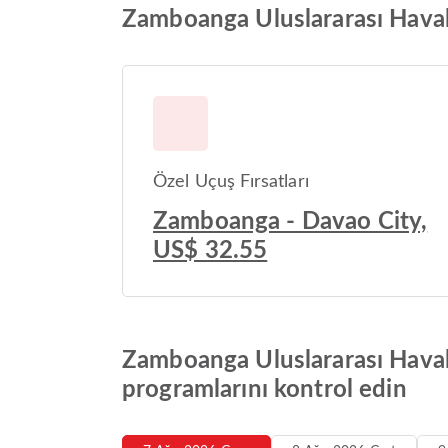
Zamboanga Uluslararası Havali
Özel Uçuş Fırsatları
Zamboanga - Davao City,
US$ 32.55
Zamboanga Uluslararası Haval
programlarını kontrol edin