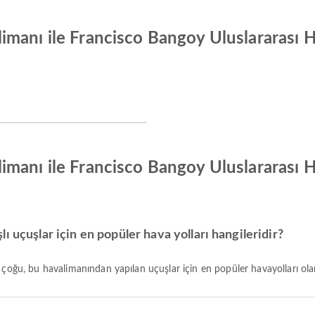
imanı ile Francisco Bangoy Uluslararası 
manı ile Francisco Bangoy Uluslararası H
 uçuşlar için en popüler hava yolları hangileridir?
n çoğu, bu havalimanından yapılan uçuşlar için en popüler havayolları ol