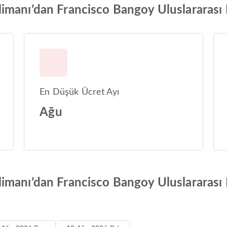
manı’dan Francisco Bangoy Uluslararası H
En Düşük Ücret Ayı
Ağu
imanı’dan Francisco Bangoy Uluslararası 