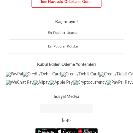
Tüm Havayolu Ortaklarını Görün
Kaçırmayın!
En Popüler Uçuşlar
En Popüler Rotalar
Kabul Edilen Ödeme Yöntemleri
Sosyal Medya
İndir