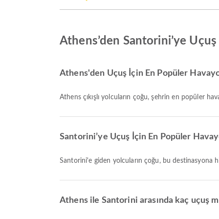
Athens’den Santorini’ye Uçuş
Athens'den Uçuş İçin En Popüler Havayol
Athens çıkışlı yolcuların çoğu, şehrin en popüler hav
Santorini’ye Uçuş İçin En Popüler Havayo
Santorini'e giden yolcuların çoğu, bu destinasyona 
Athens ile Santorini arasında kaç uçuş 