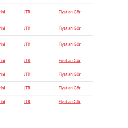
ini
JTR
Fiyatları Gör
ini
JTR
Fiyatları Gör
ini
JTR
Fiyatları Gör
ini
JTR
Fiyatları Gör
ini
JTR
Fiyatları Gör
ini
JTR
Fiyatları Gör
ini
JTR
Fiyatları Gör