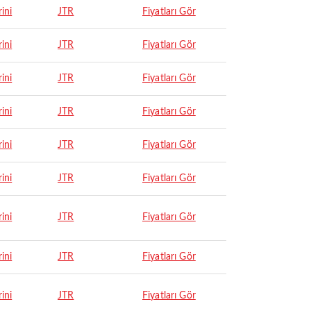
ini
JTR
Fiyatları Gör
ini
JTR
Fiyatları Gör
ini
JTR
Fiyatları Gör
ini
JTR
Fiyatları Gör
ini
JTR
Fiyatları Gör
ini
JTR
Fiyatları Gör
ini
JTR
Fiyatları Gör
ini
JTR
Fiyatları Gör
ini
JTR
Fiyatları Gör