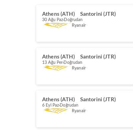
Athens (ATH)
Santorini (JTR)
30 Ağu Paz
Doğrudan
Ryanair
Athens (ATH)
Santorini (JTR)
13 Ağu Per
Doğrudan
Ryanair
Athens (ATH)
Santorini (JTR)
6 Eyl Paz
Doğrudan
Ryanair