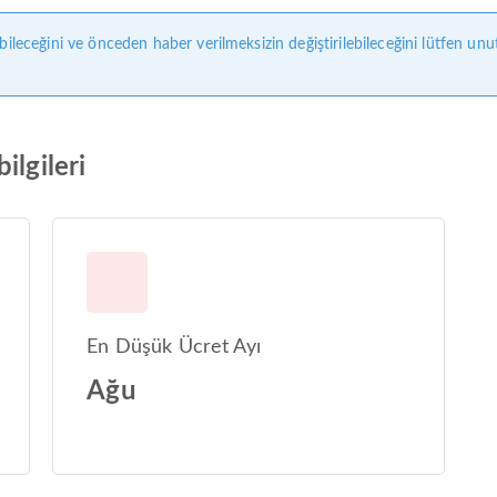
bileceğini ve önceden haber verilmeksizin değiştirilebileceğini lütfen unu
ilgileri
En Düşük Ücret Ayı
Ağu