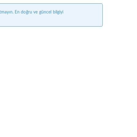
tmayın. En doğru ve güncel bilgiyi