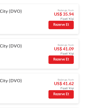
Başlangıç fiyatı
City (DVO)
US$ 35.94
Fiyat/ Kişi
Rezerve Et
Başlangıç fiyatı
City (DVO)
US$ 41.09
Fiyat/ Kişi
Rezerve Et
Başlangıç fiyatı
City (DVO)
US$ 41.62
Fiyat/ Kişi
Rezerve Et