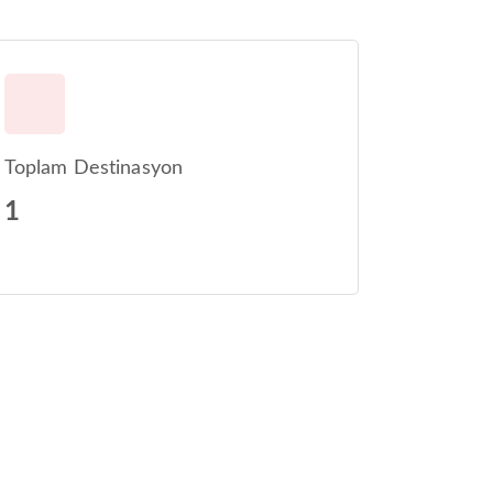
Toplam Destinasyon
1