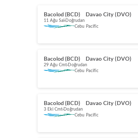
Bacolod (BCD)
Davao City (DVO)
11 Ağu Sal
Doğrudan
Cebu Pacific
Bacolod (BCD)
Davao City (DVO)
29 Ağu Cmt
Doğrudan
Cebu Pacific
Bacolod (BCD)
Davao City (DVO)
3 Eki Cmt
Doğrudan
Cebu Pacific