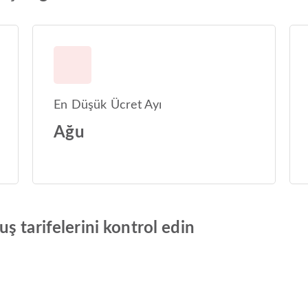
En Düşük Ücret Ayı
Ağu
ş tarifelerini kontrol edin