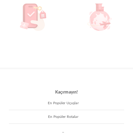
Kaçırmayın!
En Popüler Uçuşlar
En Popüler Rotalar