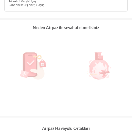
Istanbul Varışlı Uçuş
Johannesburg Varışlı Uçuş
Neden Airpaz ile seyahat etmelisiniz
Airpaz Havayolu Ortakları