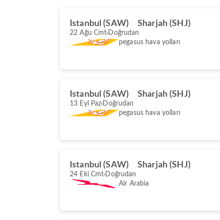
Istanbul (SAW)
Sharjah (SHJ)
22 Ağu Cmt
Doğrudan
pegasus hava yolları
Istanbul (SAW)
Sharjah (SHJ)
13 Eyl Paz
Doğrudan
pegasus hava yolları
Istanbul (SAW)
Sharjah (SHJ)
24 Eki Cmt
Doğrudan
Air Arabia