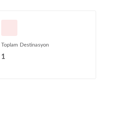
Toplam Destinasyon
1