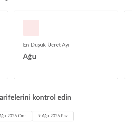
En Düşük Ücret Ayı
Ağu
arifelerini kontrol edin
Ağu 2026 Cmt
9 Ağu 2026 Paz