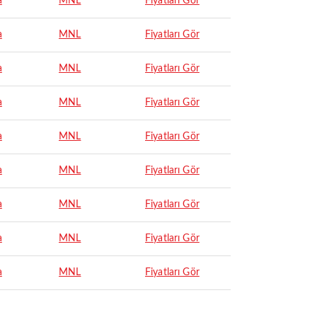
a
MNL
Fiyatları Gör
a
MNL
Fiyatları Gör
a
MNL
Fiyatları Gör
a
MNL
Fiyatları Gör
a
MNL
Fiyatları Gör
a
MNL
Fiyatları Gör
a
MNL
Fiyatları Gör
a
MNL
Fiyatları Gör
a
MNL
Fiyatları Gör