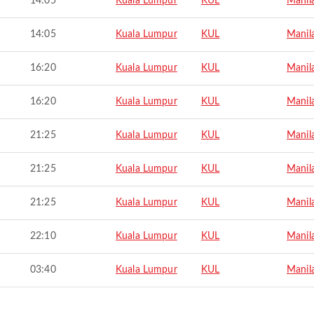
14:05
Kuala Lumpur
KUL
Manil
14:05
Kuala Lumpur
KUL
Manil
16:20
Kuala Lumpur
KUL
Manil
16:20
Kuala Lumpur
KUL
Manil
21:25
Kuala Lumpur
KUL
Manil
21:25
Kuala Lumpur
KUL
Manil
21:25
Kuala Lumpur
KUL
Manil
22:10
Kuala Lumpur
KUL
Manil
03:40
Kuala Lumpur
KUL
Manil