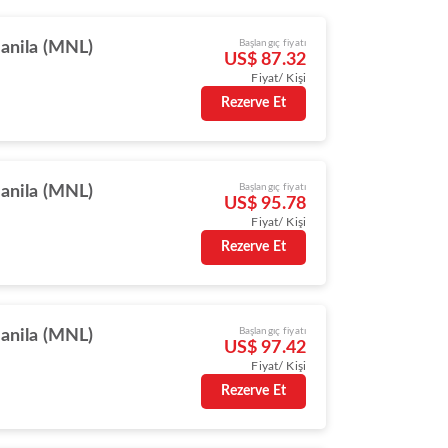
Başlangıç fiyatı
anila (MNL)
US$ 87.32
Fiyat/ Kişi
Rezerve Et
Başlangıç fiyatı
anila (MNL)
US$ 95.78
Fiyat/ Kişi
Rezerve Et
Başlangıç fiyatı
anila (MNL)
US$ 97.42
Fiyat/ Kişi
Rezerve Et