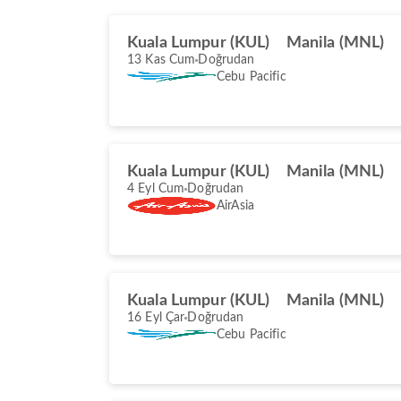
Kuala Lumpur (KUL)
Manila (MNL)
13 Kas Cum
Doğrudan
Cebu Pacific
Kuala Lumpur (KUL)
Manila (MNL)
4 Eyl Cum
Doğrudan
AirAsia
Kuala Lumpur (KUL)
Manila (MNL)
16 Eyl Çar
Doğrudan
Cebu Pacific