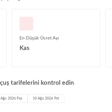
En Düşük Ücret Ayı
Kas
uş tarifelerini kontrol edin
 Ağu 2026 Paz
10 Ağu 2026 Pzt