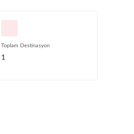
Toplam Destinasyon
1