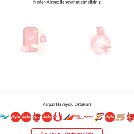
Neden Airpaz ile seyahat etmelisiniz
Airpaz Havayolu Ortakları