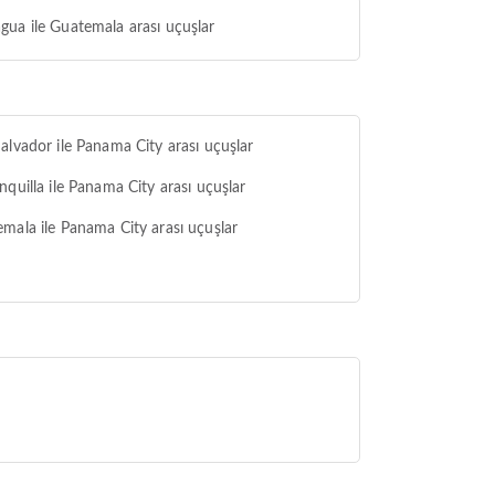
ua ile Guatemala arası uçuşlar
alvador ile Panama City arası uçuşlar
nquilla ile Panama City arası uçuşlar
mala ile Panama City arası uçuşlar