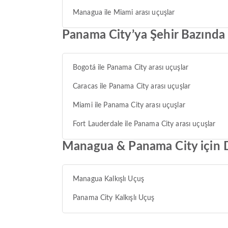
Managua ile Miami arası uçuşlar
Panama City’ya Şehir Bazında 
Bogotá ile Panama City arası uçuşlar
Caracas ile Panama City arası uçuşlar
Miami ile Panama City arası uçuşlar
Fort Lauderdale ile Panama City arası uçuşlar
Managua & Panama City için 
Managua Kalkışlı Uçuş
Panama City Kalkışlı Uçuş