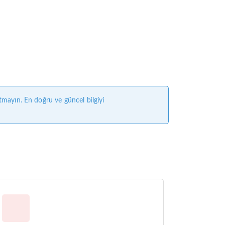
tmayın. En doğru ve güncel bilgiyi