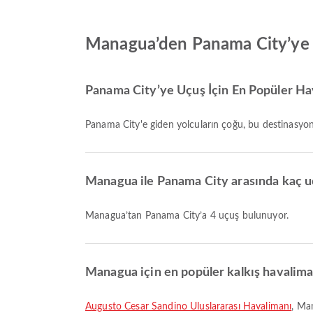
Managua’den Panama City’ye
Panama City’ye Uçuş İçin En Popüler Hav
Panama City'e giden yolcuların çoğu, bu destinasyo
Managua ile Panama City arasında kaç 
Managua’tan Panama City’a 4 uçuş bulunuyor.
Managua için en popüler kalkış havaliman
Augusto Cesar Sandino Uluslararası Havalimanı
, Ma