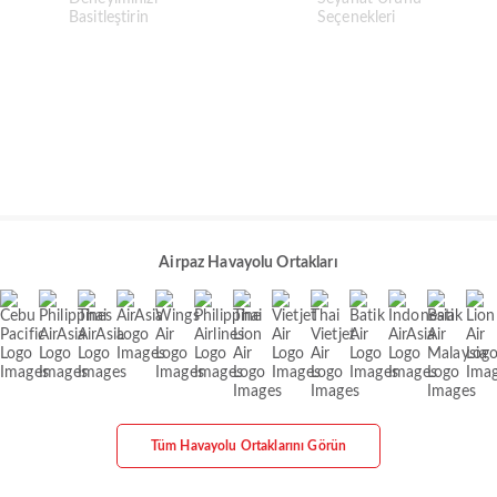
Airpaz Havayolu Ortakları
Tüm Havayolu Ortaklarını Görün