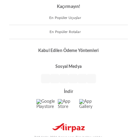
Kaçırmayın!
En Popüler Uçuşlar
En Popüler Rotalar
Kabul Edilen Ödeme Yöntemleri
Sosyal Medya
İndir