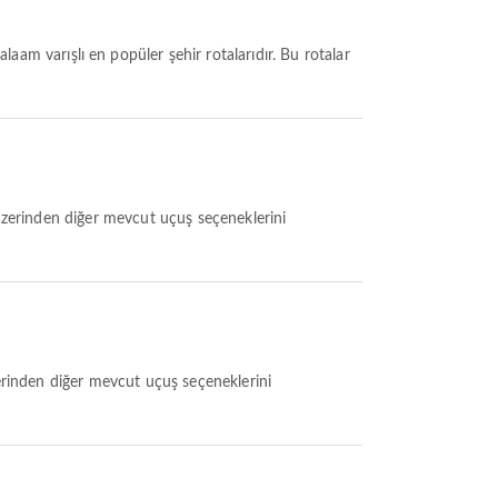
alaam varışlı en popüler şehir rotalarıdır. Bu rotalar