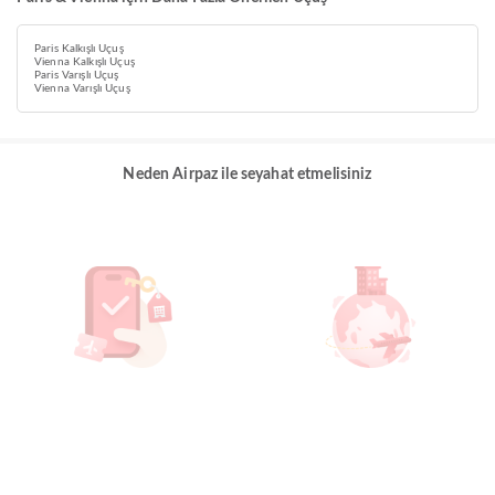
Paris Kalkışlı Uçuş
Vienna Kalkışlı Uçuş
Paris Varışlı Uçuş
Vienna Varışlı Uçuş
Neden Airpaz ile seyahat etmelisiniz