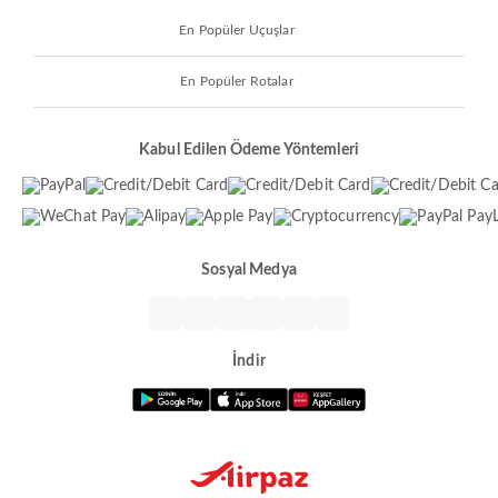
En Popüler Uçuşlar
En Popüler Rotalar
Kabul Edilen Ödeme Yöntemleri
Sosyal Medya
İndir