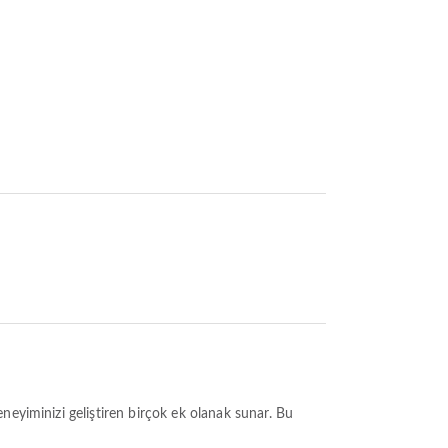
eneyiminizi geliştiren birçok ek olanak sunar. Bu