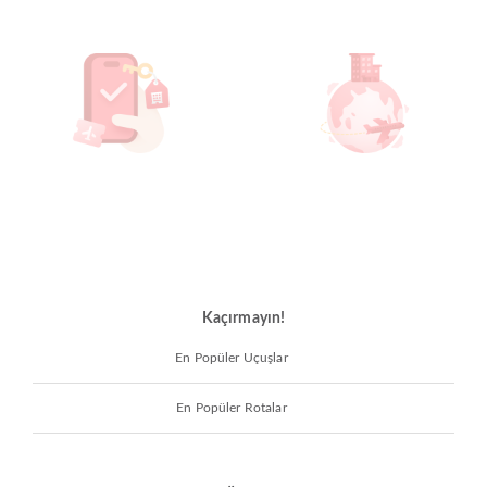
Kaçırmayın!
En Popüler Uçuşlar
En Popüler Rotalar