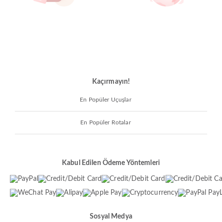
Kaçırmayın!
En Popüler Uçuşlar
En Popüler Rotalar
Kabul Edilen Ödeme Yöntemleri
Sosyal Medya