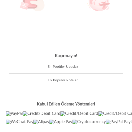
Kaçırmayın!
En Popüler Uçuşlar
En Popüler Rotalar
Kabul Edilen Ödeme Yöntemleri