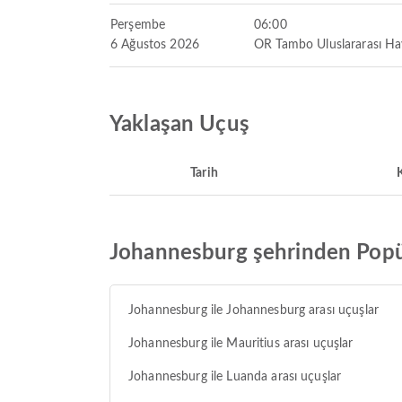
Perşembe
06:00
6 Ağustos 2026
OR Tambo Uluslararası Ha
Yaklaşan Uçuş
Tarih
K
Johannesburg şehrinden Popü
Johannesburg ile Johannesburg arası uçuşlar
Johannesburg ile Mauritius arası uçuşlar
Johannesburg ile Luanda arası uçuşlar