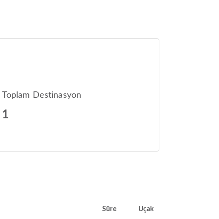
Toplam Destinasyon
1
Süre
Uçak