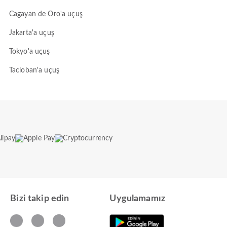
Cagayan de Oro'a uçuş
Jakarta'a uçuş
Tokyo'a uçuş
Tacloban'a uçuş
Bizi takip edin
Uygulamamız