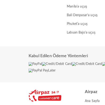
Manila'a uçuş
Bali Denpasar'a uçuş
Phuket'a uçuş
Labuan Bajo'a uçuş
Kabul Edilen Ödeme Yöntemleri
Airpaz
Ana Sayfa