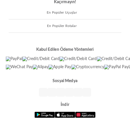
Kaçırmayın!
En Popüler Uçuşlar
En Popüler Rotalar
Kabul Edilen Ödeme Yöntemleri
Sosyal Medya
İndir