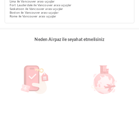
Lima ile Vancouver arası uçuşlar
Fort Lauderdale ile Vancouver arası uçuşlar
Saskatoon ile Vancouver arası uçuşlar
Boston ile Vancouver arası uçuşlar
Rome ile Vancouver arası uçuşlar
Neden Airpaz ile seyahat etmelisiniz