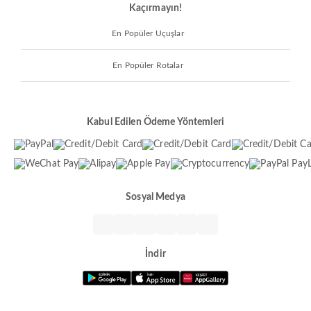
Kaçırmayın!
En Popüler Uçuşlar
En Popüler Rotalar
Kabul Edilen Ödeme Yöntemleri
Sosyal Medya
İndir