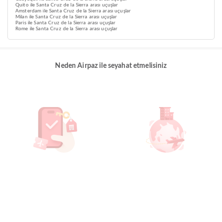
Quito ile Santa Cruz de la Sierra arası uçuşlar
Amsterdam ile Santa Cruz de la Sierra arası uçuşlar
Milan ile Santa Cruz de la Sierra arası uçuşlar
Paris ile Santa Cruz de la Sierra arası uçuşlar
Rome ile Santa Cruz de la Sierra arası uçuşlar
Neden Airpaz ile seyahat etmelisiniz