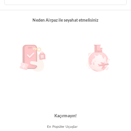
Neden Airpaz ile seyahat etmelisiniz
Kaçırmayın!
En Popüler Uçuşlar