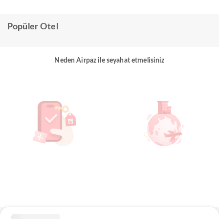
Popüler Otel
Neden Airpaz ile seyahat etmelisiniz