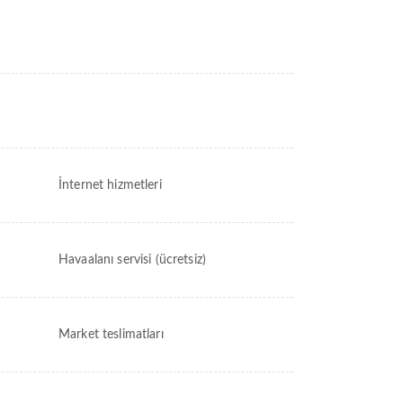
İnternet hizmetleri
Havaalanı servisi (ücretsiz)
Market teslimatları