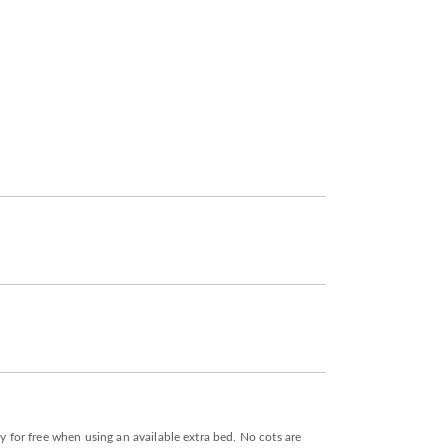
y for free when using an available extra bed. No cots are