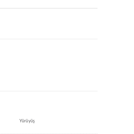
Yürüyüş