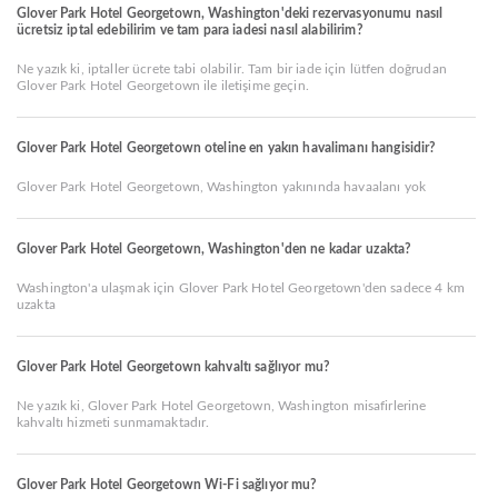
Glover Park Hotel Georgetown, Washington'deki rezervasyonumu nasıl
ücretsiz iptal edebilirim ve tam para iadesi nasıl alabilirim?
Ne yazık ki, iptaller ücrete tabi olabilir. Tam bir iade için lütfen doğrudan
Glover Park Hotel Georgetown ile iletişime geçin.
Glover Park Hotel Georgetown oteline en yakın havalimanı hangisidir?
Glover Park Hotel Georgetown, Washington yakınında havaalanı yok
Glover Park Hotel Georgetown, Washington'den ne kadar uzakta?
Washington'a ulaşmak için Glover Park Hotel Georgetown'den sadece 4 km
uzakta
Glover Park Hotel Georgetown kahvaltı sağlıyor mu?
Ne yazık ki, Glover Park Hotel Georgetown, Washington misafirlerine
kahvaltı hizmeti sunmamaktadır.
Glover Park Hotel Georgetown Wi-Fi sağlıyor mu?