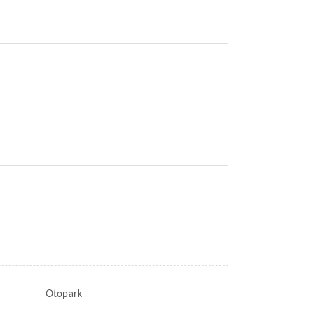
Otopark