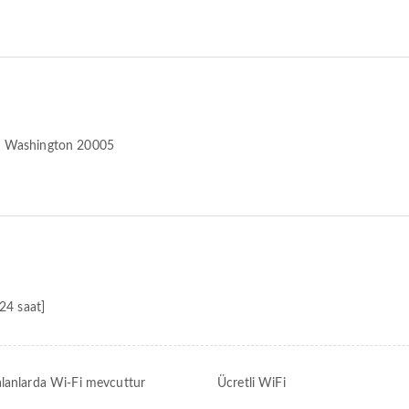
 Washington 20005
[24 saat]
lanlarda Wi-Fi mevcuttur
Ücretli WiFi