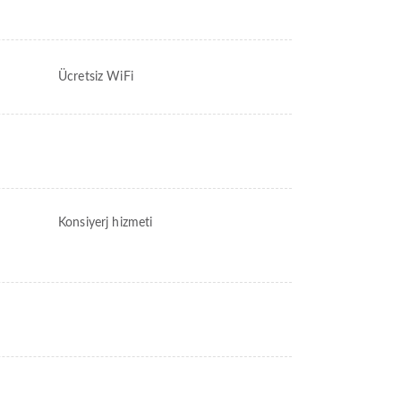
Ücretsiz WiFi
Konsiyerj hizmeti