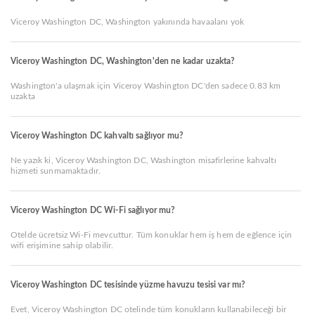
Viceroy Washington DC, Washington yakınında havaalanı yok
Viceroy Washington DC, Washington'den ne kadar uzakta?
Washington'a ulaşmak için Viceroy Washington DC'den sadece 0.83 km
uzakta
Viceroy Washington DC kahvaltı sağlıyor mu?
Ne yazık ki, Viceroy Washington DC, Washington misafirlerine kahvaltı
hizmeti sunmamaktadır.
Viceroy Washington DC Wi-Fi sağlıyor mu?
Otelde ücretsiz Wi-Fi mevcuttur. Tüm konuklar hem iş hem de eğlence için
wifi erişimine sahip olabilir.
Viceroy Washington DC tesisinde yüzme havuzu tesisi var mı?
Evet, Viceroy Washington DC otelinde tüm konukların kullanabileceği bir