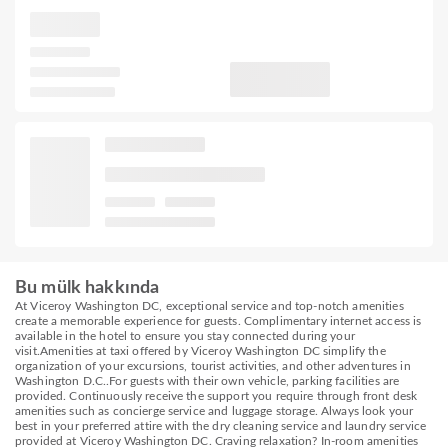
Bu mülk hakkında
At Viceroy Washington DC, exceptional service and top-notch amenities
create a memorable experience for guests. Complimentary internet access is
available in the hotel to ensure you stay connected during your
visit.Amenities at taxi offered by Viceroy Washington DC simplify the
organization of your excursions, tourist activities, and other adventures in
Washington D.C..For guests with their own vehicle, parking facilities are
provided. Continuously receive the support you require through front desk
amenities such as concierge service and luggage storage. Always look your
best in your preferred attire with the dry cleaning service and laundry service
provided at Viceroy Washington DC. Craving relaxation? In-room amenities