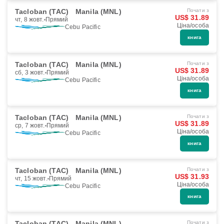
Tacloban (TAC)
Manila (MNL)
Почати з
US$ 31.89
чт, 8 жовт.
Прямий
Ціна/особа
Cebu Pacific
книга
Tacloban (TAC)
Manila (MNL)
Почати з
US$ 31.89
сб, 3 жовт.
Прямий
Ціна/особа
Cebu Pacific
книга
Tacloban (TAC)
Manila (MNL)
Почати з
US$ 31.89
ср, 7 жовт.
Прямий
Ціна/особа
Cebu Pacific
книга
Tacloban (TAC)
Manila (MNL)
Почати з
US$ 31.93
чт, 15 жовт.
Прямий
Ціна/особа
Cebu Pacific
книга
Tacloban (TAC)
Manila (MNL)
Почати з