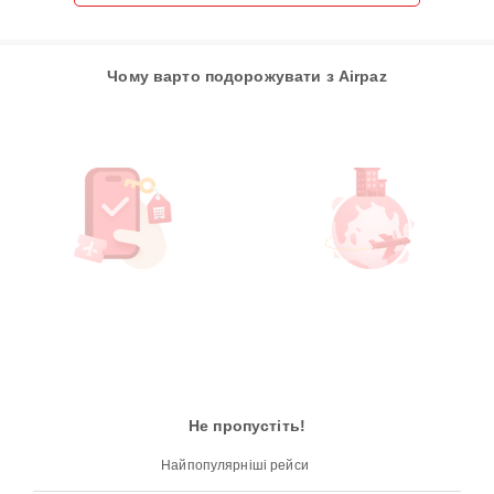
Чому варто подорожувати з Airpaz
Не пропустіть!
Найпопулярніші рейси