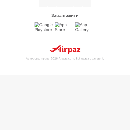
Завантажити
Авторське право 2026 Airpaz.com. Всі права захищені.