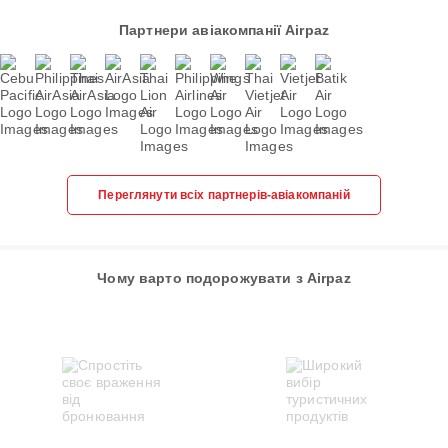
Партнери авіакомпанії Airpaz
Переглянути всіх партнерів-авіакомпаній
Чому варто подорожувати з Airpaz