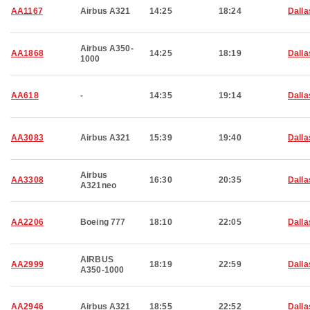
AA1167
Airbus A321
14:25
18:24
Dalla
Airbus A350-
AA1868
14:25
18:19
Dalla
1000
AA618
-
14:35
19:14
Dalla
AA3083
Airbus A321
15:39
19:40
Dalla
Airbus
AA3308
16:30
20:35
Dalla
A321neo
AA2206
Boeing 777
18:10
22:05
Dalla
AIRBUS
AA2999
18:19
22:59
Dalla
A350-1000
AA2946
Airbus A321
18:55
22:52
Dalla