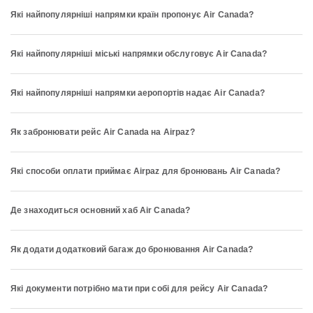
Які найпопулярніші напрямки країн пропонує Air Canada?
Які найпопулярніші міські напрямки обслуговує Air Canada?
Які найпопулярніші напрямки аеропортів надає Air Canada?
Як забронювати рейс Air Canada на Airpaz?
Які способи оплати приймає Airpaz для бронювань Air Canada?
Де знаходиться основний хаб Air Canada?
Як додати додатковий багаж до бронювання Air Canada?
Які документи потрібно мати при собі для рейсу Air Canada?