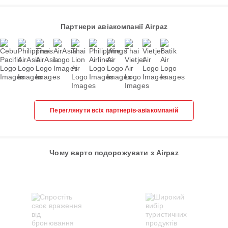
Партнери авіакомпанії Airpaz
Переглянути всіх партнерів-авіакомпаній
Чому варто подорожувати з Airpaz