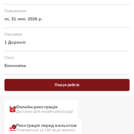
Повернення
пт, 31 лип. 2026 р.
Пасажири
1 Дорослі
Class
Економіка
Пошук рейсів
Онлайн-реєстрація
Доступно для онлайн-реєстрації
Реєстрація перед вильотом
Починається за 180 хв до вильоту