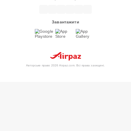
Завантажити
Авторське право 2026 Airpaz.com. Всі права захищені.