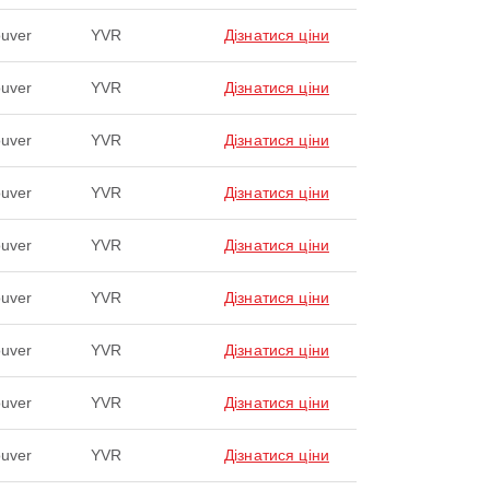
uver
YVR
Дізнатися ціни
uver
YVR
Дізнатися ціни
uver
YVR
Дізнатися ціни
uver
YVR
Дізнатися ціни
uver
YVR
Дізнатися ціни
uver
YVR
Дізнатися ціни
uver
YVR
Дізнатися ціни
uver
YVR
Дізнатися ціни
uver
YVR
Дізнатися ціни