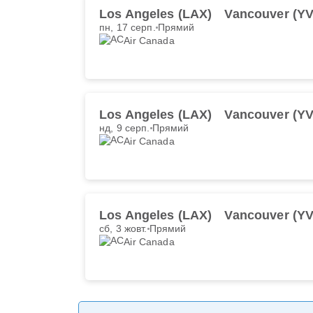
Los Angeles (LAX)
Vancouver (Y
пн, 17 серп.
Прямий
Air Canada
Los Angeles (LAX)
Vancouver (Y
нд, 9 серп.
Прямий
Air Canada
Los Angeles (LAX)
Vancouver (Y
сб, 3 жовт.
Прямий
Air Canada