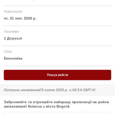
Повернення
пт, 31 лип. 2026 р.
Пасажири
1 Дорослі
Class
Економіка
Пошук рейсів
Останнє оновлення
29 липня 2026 р. о 04:54 GMT+0
Забронюйте та отримайте найкращі пропозиції на рейси
авіакомпанії Avianca з міста Bogotá