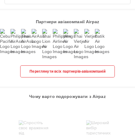
Партнери авіакомпанії Airpaz
Переглянути всіх партнерів-авіакомпаній
Чому варто подорожувати з Airpaz