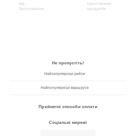
Не пропустіть!
Найпопулярніші рейси
Найпопулярніші маршрути
Прийнятні способи оплати
Соціальні мережі