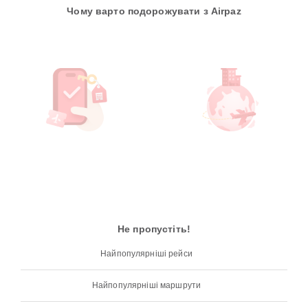
Чому варто подорожувати з Airpaz
Не пропустіть!
Найпопулярніші рейси
Найпопулярніші маршрути