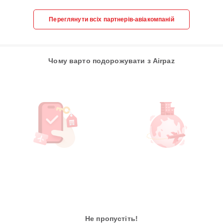
Переглянути всіх партнерів-авіакомпаній
Чому варто подорожувати з Airpaz
Не пропустіть!