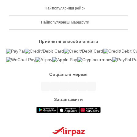
Найпопулярніші рейси
Найпопулярніші маршрути
Прийнятні способи оплати
Соціальні мережі
Завантажити