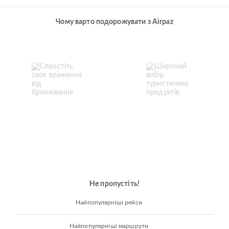
Чому варто подорожувати з Airpaz
Не пропустіть!
Найпопулярніші рейси
Найпопулярніші маршрути